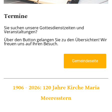
Termine
Sie suchen unsere Gottesdienstzeiten und
Veranstaltungen?
Über den Button gelangen Sie zu den Übersichten! Wir
freuen uns auf Ihren Besuch.
Gemeindeseite
1906 - 2026: 120 Jahre Kirche Maria
Meeresstern