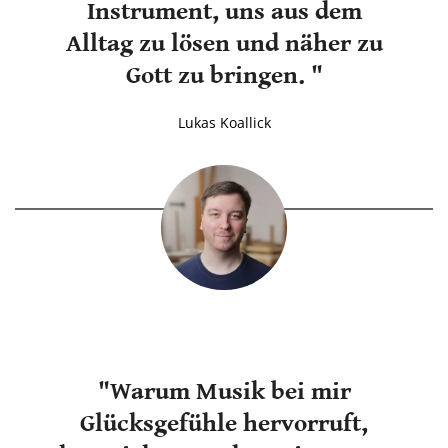
Instrument, uns aus dem
Alltag zu lösen und näher zu
Gott zu bringen. "
Lukas Koallick
"Warum Musik bei mir
Glücksgefühle hervorruft,