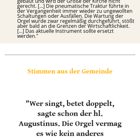
gebaut und wird der Größe der Kirche nicht
gerecht. [...] Die pneumatische Traktur führte in
der Vergangenheit immer wieder zu ungewollten
Schaltungen oder Ausfällen. Die Wartung der
Orgel wurde zwar regelmäßig durchgeführt, stößt
aber bald an die Grenzen der Wirtschaftlichkeit.
[...] Das aktuelle Instrument sollte ersetzt
werden."
Stimmen aus der Gemeinde
"Wer singt, betet doppelt,
sagte schon der hl.
Augustinus. Die Orgel vermag
es wie kein anderes