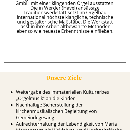
GmbH mit einer klingenden Orgel ausstatten.
Die in Werder (Havel) ansässige
Traditionswerkstatt setzt im Orgelbau
international höchste klangliche, technische
und gestalterische Maßstäbe. Die Werkstatt
lässt in ihre Arbeit altbewährte Methoden
ebenso wie neueste Erkenntnisse einfließen.
Unsere Ziele
Weitergabe des immateriellen Kulturerbes
„Orgelmusik“ an die Kinder
Nachhaltige Sicherstellung der
kirchenmusikalischen Begleitung von
Gemeindegesang
Aufrechterhaltung der Lebendigkeit von Maria