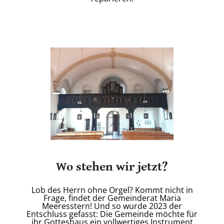
Wo stehen wir jetzt?
Lob des Herrn ohne Orgel? Kommt nicht in
Frage, findet der Gemeinderat Maria
Meeresstern! Und so wurde 2023 der
Entschluss gefasst: Die Gemeinde möchte für
ihr Gotteshaus ein vollwertiges Instrument