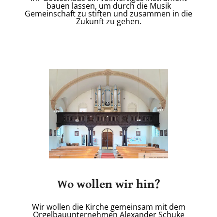
bauen lassen, um durch die Musik
Gemeinschaft zu stiften und zusammen in die
Zukunft zu gehen.
Wo wollen wir hin?
Wir wollen die Kirche gemeinsam mit dem
Orgelbauunternehmen Alexander Schuke