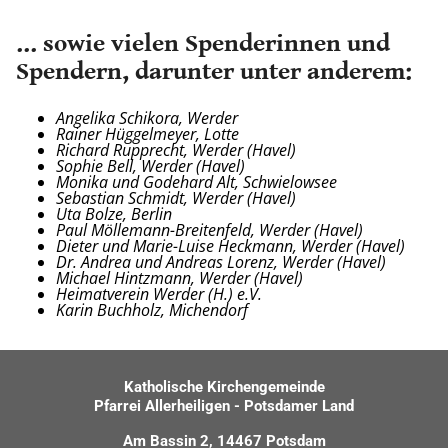
... sowie vielen Spenderinnen und
Spendern, darunter unter anderem:
Angelika Schikora, Werder
Rainer Hüggelmeyer, Lotte
Richard Rupprecht, Werder (Havel)
Sophie Bell, Werder (Havel)
Monika und Godehard Alt, Schwielowsee
Sebastian Schmidt, Werder (Havel)
Uta Bolze, Berlin
Paul Möllemann-Breitenfeld, Werder (Havel)
Dieter und Marie-Luise Heckmann, Werder (Havel)
Dr. Andrea und Andreas Lorenz, Werder (Havel)
Michael Hintzmann, Werder (Havel)
Heimatverein Werder (H.) e.V.
Karin Buchholz, Michendorf
Katholische Kirchengemeinde
Pfarrei Allerheiligen - Potsdamer Land
Am Bassin 2, 14467 Potsdam