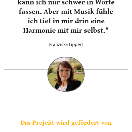
kann ich nur schwer in Worte
fassen. Aber mit Musik fühle
ich tief in mir drin eine
Harmonie mit mir selbst."
Franziska Lippert
Das Projekt wird gefördert von