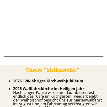
Unsere "Meilensteine"
2026 120-jähriges Kirchweihjubiläum
2025 Wallfahrtkirche im Heiligen Jahr
Nach langer Pause wird zum Baumblütenfest
endlich das "Café im Kirchgarten" wiederbelebt,
der Weihbischof besucht uns zur Marienwallfahrt
im August und am Fahrradtag verköstigten wir