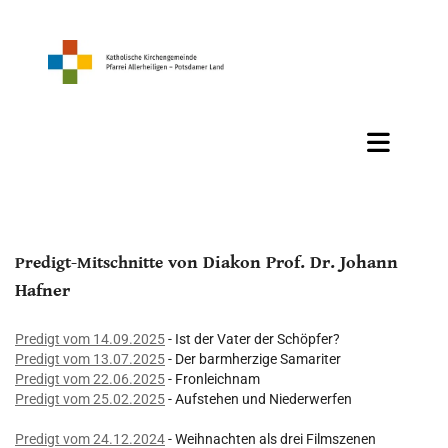
von Diakon Prof. Dr. Johann
Predigt-Mitschnitte
Hafner
Predigt vom 14.09.2025
- Ist der Vater der Schöpfer?
Predigt vom 13.07.2025
- Der barmherzige Samariter
Predigt vom 22.06.2025
- Fronleichnam
Predigt vom 25.02.2025
- Aufstehen und Niederwerfen
Predigt vom 24.12.2024
- Weihnachten als drei Filmszenen