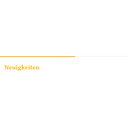
Neuigkeiten