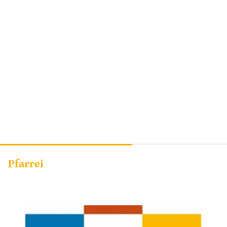
Pfarrei