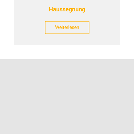
Haussegnung
Weiterlesen