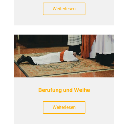
Weiterlesen
Berufung und Weihe
Weiterlesen