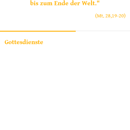
bis zum Ende der Welt."
(Mt. 28,19-20)
Gottesdienste