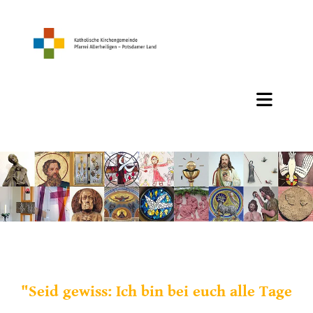
"Seid gewiss: Ich bin bei euch alle Tage