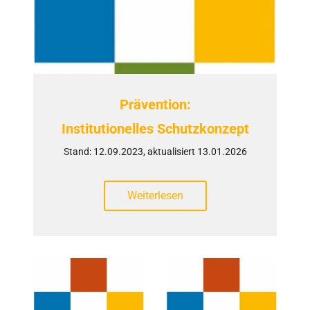
Prävention:
Institutionelles Schutzkonzept
Stand: 12.09.2023, aktualisiert 13.01.2026
Weiterlesen