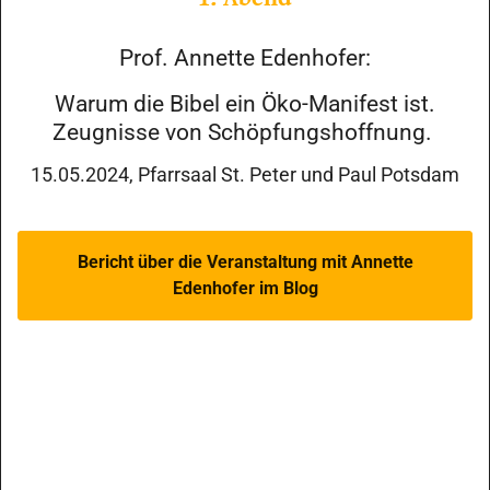
Prof. Annette Edenhofer:
Warum die Bibel ein Öko-Manifest ist.
Zeugnisse von Schöpfungshoffnung.
15.05.2024, Pfarrsaal St. Peter und Paul Potsdam
Bericht über die Veranstaltung mit Annette
Edenhofer im Blog