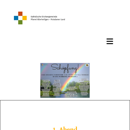
1. Abend