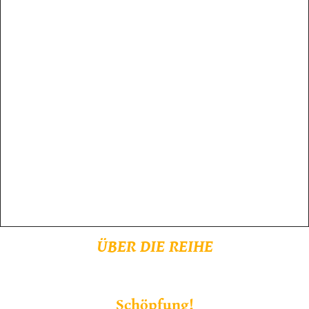
ÜBER DIE REIHE
Schöpfung!