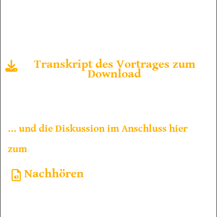
Transkript des Vortrages zum
Download
... und die Diskussion im Anschluss hier
zum
Nachhören