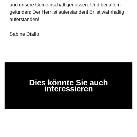
und unsere Gemeinschaft genossen. Und bei allem
gefunden: Der Herr ist auferstanden! Er ist wahrhaftig
auferstanden!
Sabine Diallo
Dies könnte Sie auch
interessieren