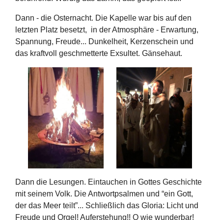
Dann - die Osternacht. Die Kapelle war bis auf den
letzten Platz besetzt, in der Atmosphäre - Erwartung,
Spannung, Freude... Dunkelheit, Kerzenschein und
das kraftvoll geschmetterte Exsultet. Gänsehaut.
Dann die Lesungen. Eintauchen in Gottes Geschichte
mit seinem Volk. Die Antwortpsalmen und “ein Gott,
der das Meer teilt”... Schließlich das Gloria: Licht und
Freude und Orgel! Auferstehung!! O wie wunderbar!