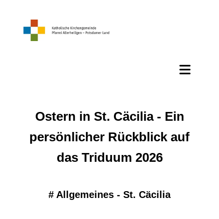
Ostern in St. Cäcilia - Ein
persönlicher Rückblick auf
das Triduum 2026
#
Allgemeines - St. Cäcilia