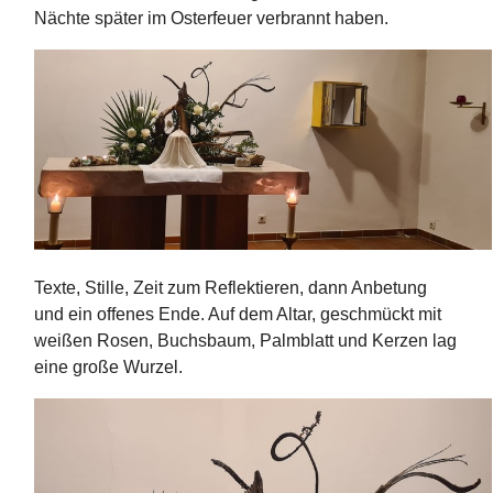
Nächte später im Osterfeuer verbrannt haben.
Texte, Stille, Zeit zum Reflektieren, dann Anbetung
und ein offenes Ende. Auf dem Altar, geschmückt mit
weißen Rosen, Buchsbaum, Palmblatt und Kerzen lag
eine große Wurzel.