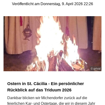
Veröffentlicht am Donnerstag, 9. April 2026 22:26
© privat
Ostern in St. Cäcilia - Ein persönlicher
Rückblick auf das Triduum 2026
Dankbar blicken wir Michendorfer zurück auf die
feierlichen Kar- und Ostertage, die wir in diesem Jahr