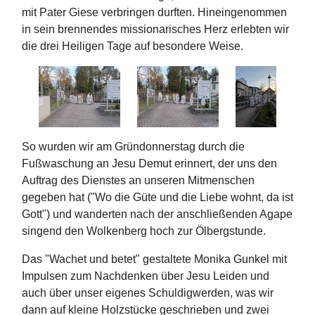
mit Pater Giese verbringen durften. Hineingenommen
in sein brennendes missionarisches Herz erlebten wir
die drei Heiligen Tage auf besondere Weise.
So wurden wir am Gründonnerstag durch die
Fußwaschung an Jesu Demut erinnert, der uns den
Auftrag des Dienstes an unseren Mitmenschen
gegeben hat ("Wo die Güte und die Liebe wohnt, da ist
Gott") und wanderten nach der anschließenden Agape
singend den Wolkenberg hoch zur Ölbergstunde.
Das "Wachet und betet" gestaltete Monika Gunkel mit
Impulsen zum Nachdenken über Jesu Leiden und
auch über unser eigenes Schuldigwerden, was wir
dann auf kleine Holzstücke geschrieben und zwei