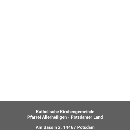
Katholische Kirchengemeinde
Pfarrei Allerheiligen - Potsdamer Land
Am Bassin 2, 14467 Potsdam